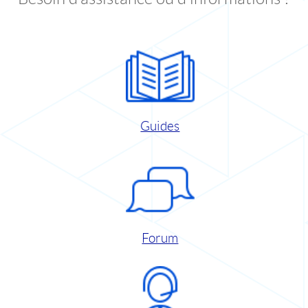
Guides
Forum